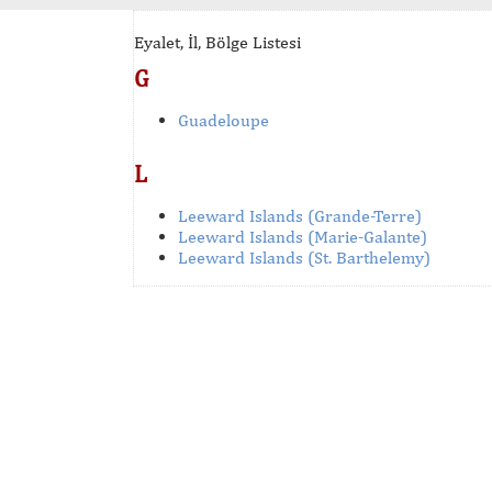
Eyalet, İl, Bölge Listesi
G
Guadeloupe
L
Leeward Islands (Grande-Terre)
Leeward Islands (Marie-Galante)
Leeward Islands (St. Barthelemy)