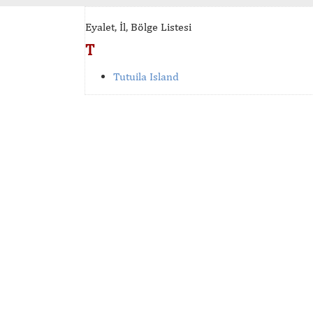
Eyalet, İl, Bölge Listesi
T
Tutuila Island