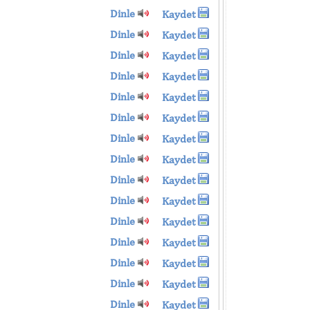
Dinle
Kaydet
Dinle
Kaydet
Dinle
Kaydet
Dinle
Kaydet
Dinle
Kaydet
Dinle
Kaydet
Dinle
Kaydet
Dinle
Kaydet
Dinle
Kaydet
Dinle
Kaydet
Dinle
Kaydet
Dinle
Kaydet
Dinle
Kaydet
Dinle
Kaydet
Dinle
Kaydet