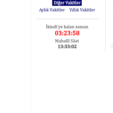
Diğer Vakitler
Aylık Vakitler
Yıllık Vakitler
İkindi'ye kalan zaman
03:23:58
Mahallî Sâat
13:33:02