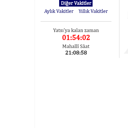
Diğer Vakitler
Aylık Vakitler
Yıllık Vakitler
Yatsı'ya kalan zaman
01:54:02
Mahallî Sâat
21:08:58