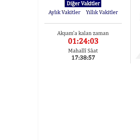
Diğer Vakitler
Aylık Vakitler
Yıllık Vakitler
Akşam'a kalan zaman
01:24:03
Mahallî Sâat
17:38:57