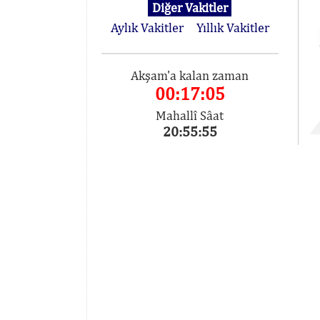
Diğer Vakitler
Aylık Vakitler
Yıllık Vakitler
Akşam'a kalan zaman
00:17:05
Mahallî Sâat
20:55:55