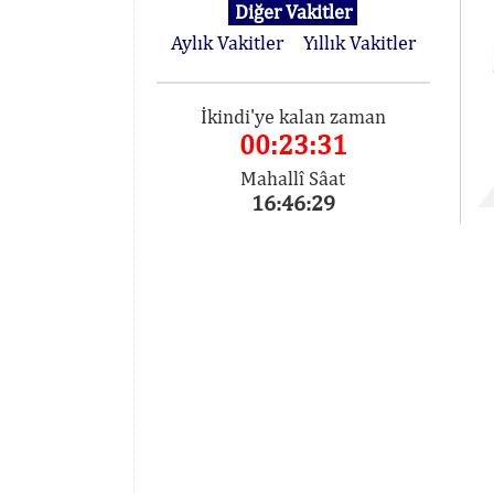
Diğer Vakitler
Aylık Vakitler
Yıllık Vakitler
İkindi'ye kalan zaman
00:23:31
Mahallî Sâat
16:46:29