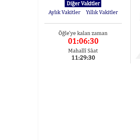
Diğer Vakitler
Aylık Vakitler
Yıllık Vakitler
Öğle'ye kalan zaman
01:06:30
Mahallî Sâat
11:29:30