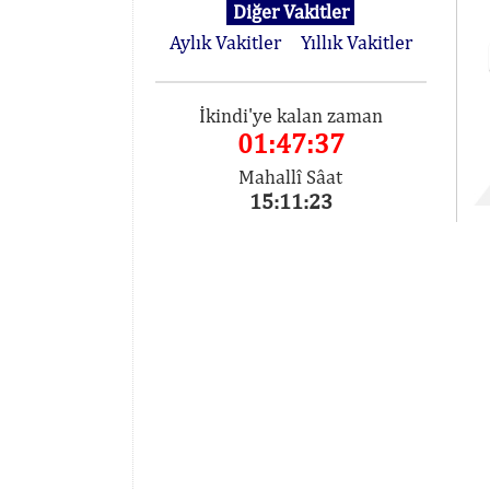
Diğer Vakitler
Aylık Vakitler
Yıllık Vakitler
İkindi'ye kalan zaman
01:47:37
Mahallî Sâat
15:11:23