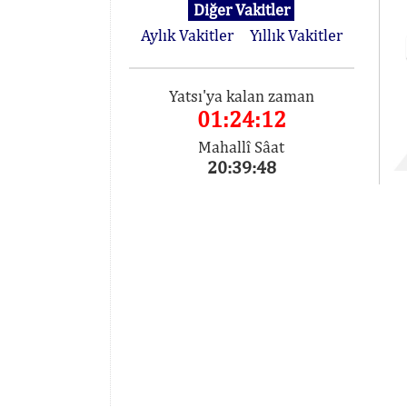
Diğer Vakitler
Aylık Vakitler
Yıllık Vakitler
Yatsı'ya kalan zaman
01:24:12
Mahallî Sâat
20:39:48